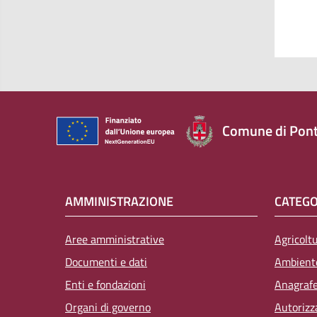
Comune di Pont
AMMINISTRAZIONE
CATEGO
Aree amministrative
Agricolt
Documenti e dati
Ambient
Enti e fondazioni
Anagrafe,
Organi di governo
Autorizz