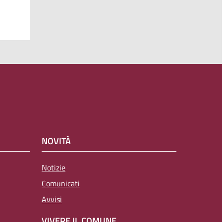
NOVITÀ
Notizie
Comunicati
Avvisi
VIVERE IL COMUNE