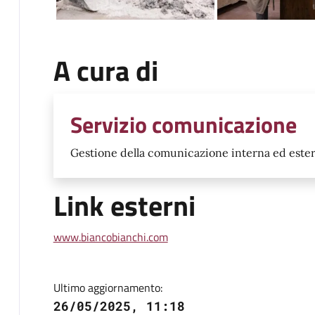
A cura di
Servizio comunicazione
Gestione della comunicazione interna ed ester
Link esterni
www.biancobianchi.com
Ultimo aggiornamento:
26/05/2025, 11:18