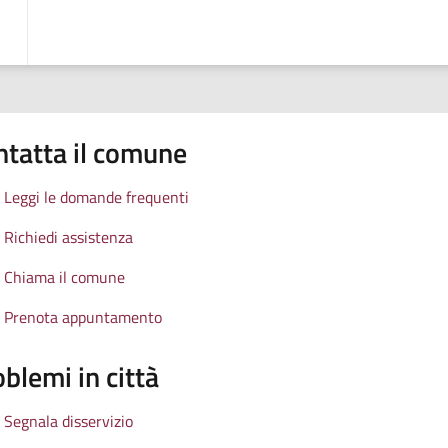
ntatta il comune
Leggi le domande frequenti
Richiedi assistenza
Chiama il comune
Prenota appuntamento
blemi in città
Segnala disservizio