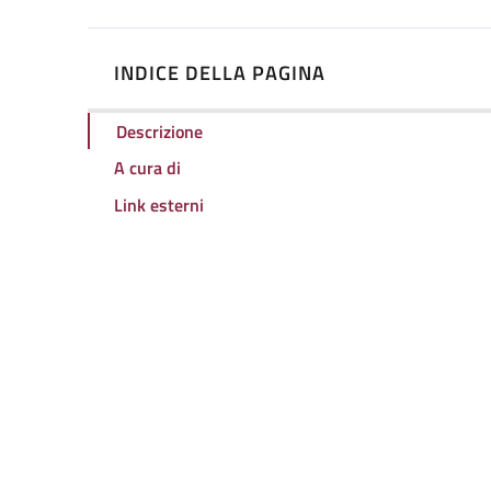
INDICE DELLA PAGINA
Descrizione
A cura di
Link esterni