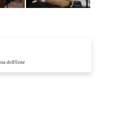
na dell'Ente