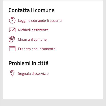
Contatta il comune
Leggi le domande frequenti
Richiedi assistenza
Chiama il comune
Prenota appuntamento
Problemi in città
Segnala disservizio