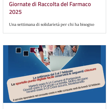
Giornate di Raccolta del Farmaco
2025
Una settimana di solidarietà per chi ha bisogno