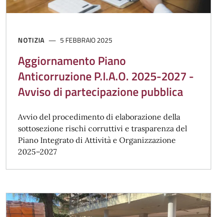
NOTIZIA
5 FEBBRAIO 2025
Aggiornamento Piano
Anticorruzione P.I.A.O. 2025-2027 -
Avviso di partecipazione pubblica
Avvio del procedimento di elaborazione della
sottosezione rischi corruttivi e trasparenza del
Piano Integrato di Attività e Organizzazione
2025–2027