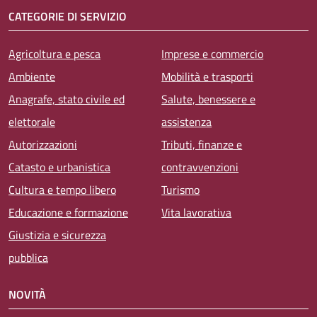
CATEGORIE DI SERVIZIO
Agricoltura e pesca
Imprese e commercio
Ambiente
Mobilità e trasporti
Anagrafe, stato civile ed
Salute, benessere e
elettorale
assistenza
Autorizzazioni
Tributi, finanze e
Catasto e urbanistica
contravvenzioni
Cultura e tempo libero
Turismo
Educazione e formazione
Vita lavorativa
Giustizia e sicurezza
pubblica
NOVITÀ