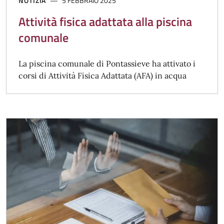
NOTIZIA
5 FEBBRAIO 2025
Attività fisica adattata alla piscina
comunale
La piscina comunale di Pontassieve ha attivato i
corsi di Attività Fisica Adattata (AFA) in acqua