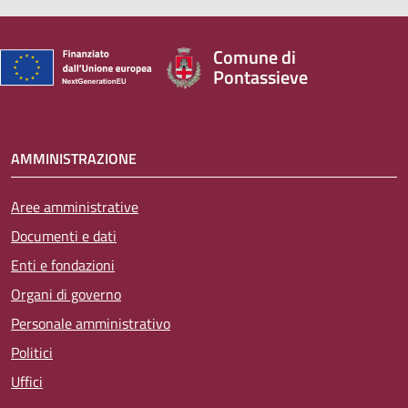
Comune di
Pontassieve
AMMINISTRAZIONE
Aree amministrative
Documenti e dati
Enti e fondazioni
Organi di governo
Personale amministrativo
Politici
Uffici