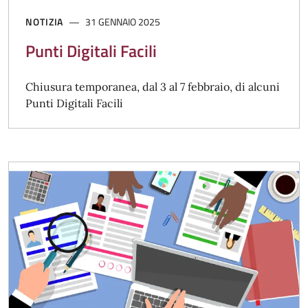
NOTIZIA
31 GENNAIO 2025
Punti Digitali Facili
Chiusura temporanea, dal 3 al 7 febbraio, di alcuni
Punti Digitali Facili