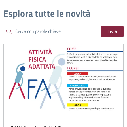
Esplora tutte le novità
Cerca
Invia