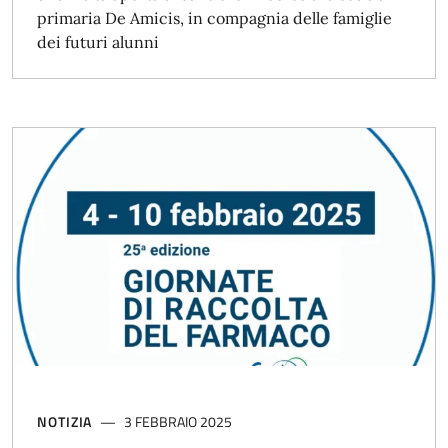
primaria De Amicis, in compagnia delle famiglie
dei futuri alunni
NOTIZIA
3 FEBBRAIO 2025