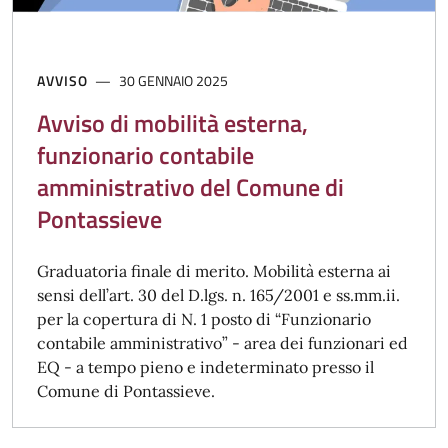
AVVISO
30 GENNAIO 2025
Avviso di mobilità esterna,
funzionario contabile
amministrativo del Comune di
Pontassieve
Graduatoria finale di merito. Mobilità esterna ai
sensi dell’art. 30 del D.lgs. n. 165/2001 e ss.mm.ii.
per la copertura di N. 1 posto di “Funzionario
contabile amministrativo” - area dei funzionari ed
EQ - a tempo pieno e indeterminato presso il
Comune di Pontassieve.