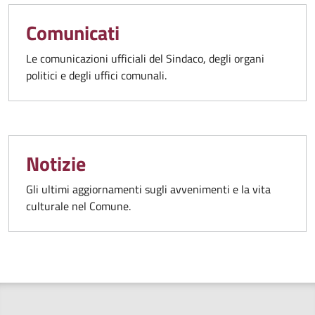
Comunicati
Le comunicazioni ufficiali del Sindaco, degli organi
politici e degli uffici comunali.
Notizie
Gli ultimi aggiornamenti sugli avvenimenti e la vita
culturale nel Comune.