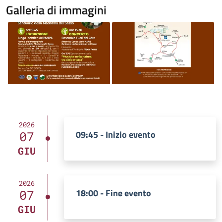
Galleria di immagini
Image
Image
2026
09:45 - Inizio evento
07
GIU
2026
18:00 - Fine evento
07
GIU