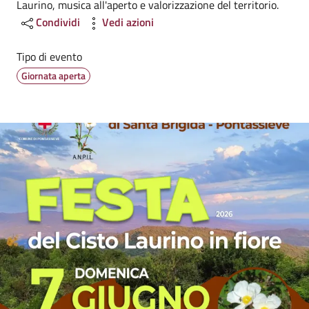
Laurino, musica all'aperto e valorizzazione del territorio.
Condividi
Vedi azioni
Tipo di evento
Giornata aperta
Image