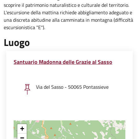
scoprire il patrimonio naturalistico e culturale del territorio.
L'escursione della mattina richiede abbigliamento adeguato e
una discreta abitudine alla camminata in montagna (difficoltà
escursionistica "E").
Luogo
Santuario Madonna delle Grazie al Sasso
Via del Sasso - 50065 Pontassieve
+
−