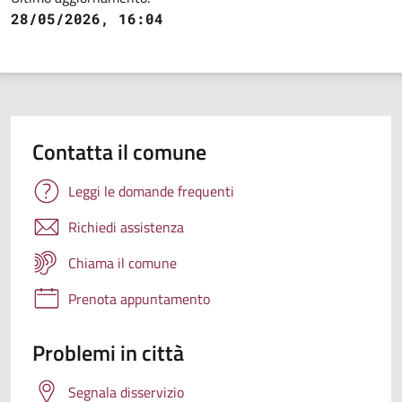
28/05/2026, 16:04
Contatta il comune
Leggi le domande frequenti
Richiedi assistenza
Chiama il comune
Prenota appuntamento
Problemi in città
Segnala disservizio