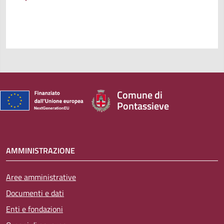
Comune di
Pontassieve
AMMINISTRAZIONE
Aree amministrative
Documenti e dati
Enti e fondazioni