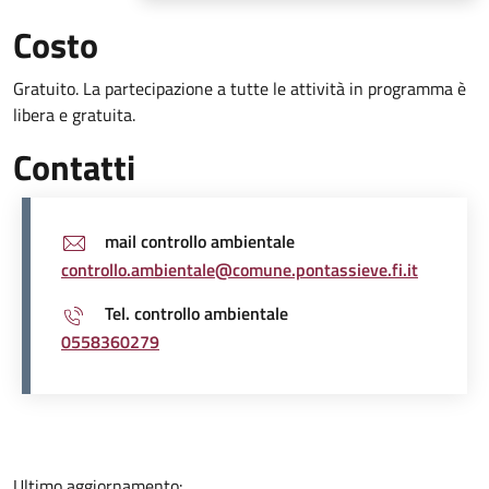
Costo
Gratuito. La partecipazione a tutte le attività in programma è
libera e gratuita.
Contatti
mail controllo ambientale
controllo.ambientale@comune.pontassieve.fi.it
Tel. controllo ambientale
0558360279
Ultimo aggiornamento: