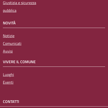
Giustizia e sicurezza
pubblica
NOVITÀ
Notizie
Comunicati
Avvisi
VIVERE IL COMUNE
Luoghi
Eventi
CONTATTI