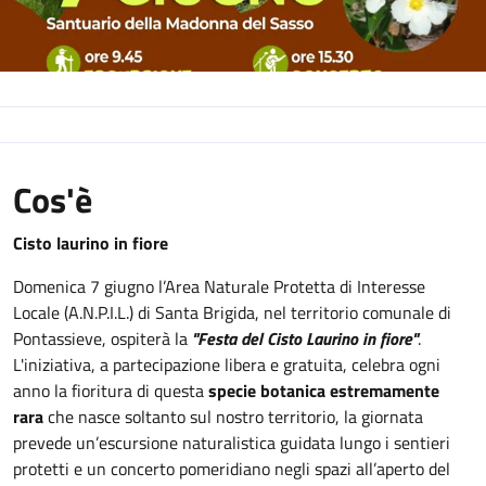
Cos'è
Cisto laurino in fiore
Domenica 7 giugno l’Area Naturale Protetta di Interesse
Locale (A.N.P.I.L.) di Santa Brigida, nel territorio comunale di
Pontassieve, ospiterà la
"Festa del Cisto Laurino in fiore"
.
L'iniziativa, a partecipazione libera e gratuita, celebra ogni
anno la fioritura di questa
specie botanica estremamente
rara
che nasce soltanto sul nostro territorio, la giornata
prevede un’escursione naturalistica guidata lungo i sentieri
protetti e un concerto pomeridiano negli spazi all’aperto del