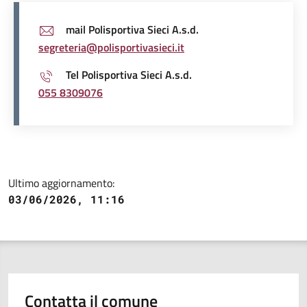
mail Polisportiva Sieci A.s.d.
segreteria@polisportivasieci.it
Tel Polisportiva Sieci A.s.d.
055 8309076
Ultimo aggiornamento:
03/06/2026, 11:16
Contatta il comune