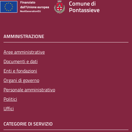
Comune di
Pontassieve
AMMINISTRAZIONE
Aree amministrative
Documenti e dati
Enti e fondazioni
Organi di governo
Personale amministrativo
Politici
Uffici
CATEGORIE DI SERVIZIO