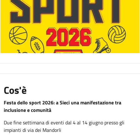
Cos'è
Festa dello sport 2026: a Sieci una manifestazione tra
inclusione e comunità
Due fine settimana di eventi dal 4 al 14 giugno presso gli
impianti di via dei Mandorli