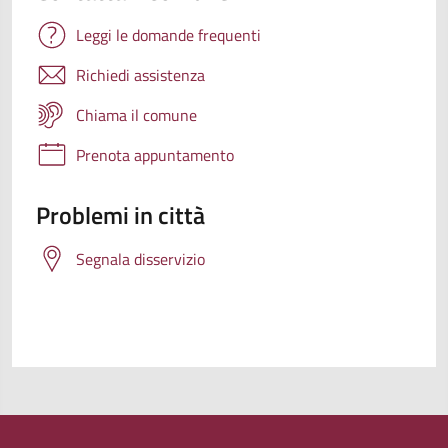
Leggi le domande frequenti
Richiedi assistenza
Chiama il comune
Prenota appuntamento
Problemi in città
Segnala disservizio