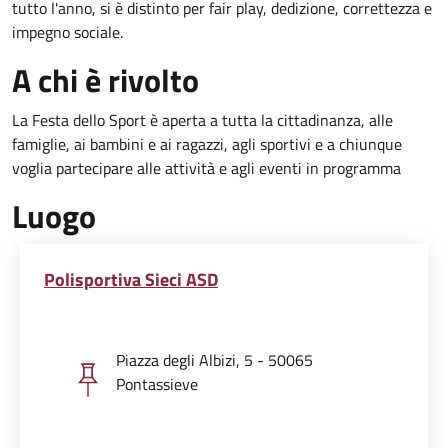
tutto l'anno, si è distinto per fair play, dedizione, correttezza e
impegno sociale.
A chi è rivolto
La Festa dello Sport è aperta a tutta la cittadinanza, alle
famiglie, ai bambini e ai ragazzi, agli sportivi e a chiunque
voglia partecipare alle attività e agli eventi in programma
Luogo
Polisportiva Sieci ASD
Piazza degli Albizi, 5 - 50065
Pontassieve