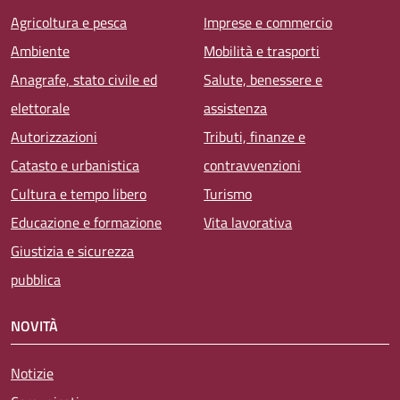
Agricoltura e pesca
Imprese e commercio
Ambiente
Mobilità e trasporti
Anagrafe, stato civile ed
Salute, benessere e
elettorale
assistenza
Autorizzazioni
Tributi, finanze e
Catasto e urbanistica
contravvenzioni
Cultura e tempo libero
Turismo
Educazione e formazione
Vita lavorativa
Giustizia e sicurezza
pubblica
NOVITÀ
Notizie