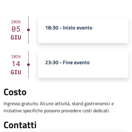
2026
18:30 - Inizio evento
05
GIU
2026
23:30 - Fine evento
14
GIU
Costo
Ingresso gratuito. Alcune attività, stand gastronomici e
iniziative specifiche possono prevedere costi dedicati.
Contatti