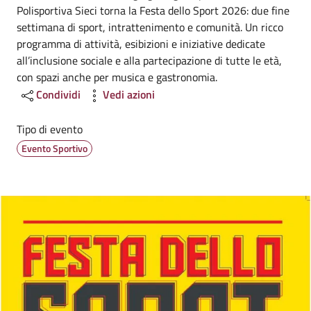
Polisportiva Sieci torna la Festa dello Sport 2026: due fine
settimana di sport, intrattenimento e comunità. Un ricco
programma di attività, esibizioni e iniziative dedicate
all’inclusione sociale e alla partecipazione di tutte le età,
con spazi anche per musica e gastronomia.
Condividi
Vedi azioni
Tipo di evento
Evento Sportivo
Image