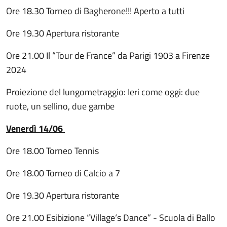
Ore 18.30 Torneo di Bagherone!!! Aperto a tutti
Ore 19.30 Apertura ristorante
Ore 21.00 Il “Tour de France” da Parigi 1903 a Firenze
2024
Proiezione del lungometraggio: Ieri come oggi: due
ruote, un sellino, due gambe
Venerdì 14/06
Ore 18.00 Torneo Tennis
Ore 18.00 Torneo di Calcio a 7
Ore 19.30 Apertura ristorante
Ore 21.00 Esibizione “Village‘s Dance” - Scuola di Ballo