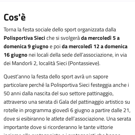
Cos'è
Torna la festa sociale dello sport organizzata dalla
Polisportiva Sieci
che si svolgerà
da mercoledì 5 a
domenica 9 giugno
e poi
da mercoledì 12 a domenica
16 giugno
nei locali della sede dell’associazione, in via
dei Mandorli 2, località Sieci (Pontassieve).
Quest’anno la festa dello sport avrà un sapore
particolare perché la Polisportiva Sieci festeggia anche i
50 anni dalla nascita del suo settore pattinaggio,
attraverso una serata di Gala del pattinaggio artistico su
rotelle in programma giovedì 6 giugno a partire dalle 21,
dove si esibiranno le atlete dell’associazione. Una serata
importante dove si ricorderanno le tante vittorie