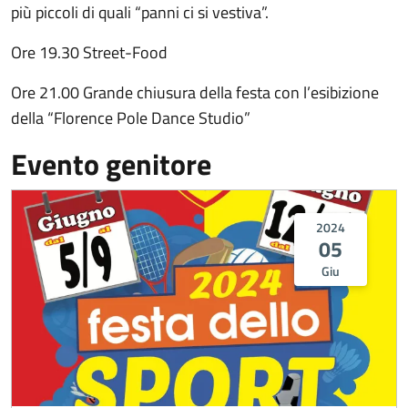
più piccoli di quali “panni ci si vestiva”.
Ore 19.30 Street-Food
Ore 21.00 Grande chiusura della festa con l’esibizione
della “Florence Pole Dance Studio”
Evento genitore
2024
05
Giu