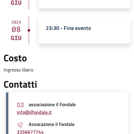
GIU
2024
23:30 - Fine evento
08
GIU
Costo
Ingresso libero
Contatti
associazione il Fondale
info@ilfondale.it
Assocazione il fondale
3356677744