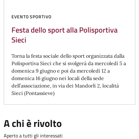
EVENTO SPORTIVO
Festa dello sport alla Polisportiva
Sieci
Torna la festa sociale dello sport organizzata dalla
Polisportiva Sieci che si svolgerà da mercoledì 5 a
domenica 9 giugno e poi da mercoledì 12 a
domenica 16 giugno nei locali della sede
dell’associazione, in via dei Mandorli 2, località
Sieci (Pontassieve)
A chi è rivolto
Aperto a tutti gli interessati