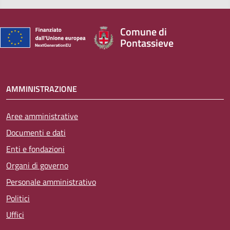
Comune di
Pontassieve
AMMINISTRAZIONE
Aree amministrative
Documenti e dati
Enti e fondazioni
Organi di governo
Personale amministrativo
Politici
Uffici