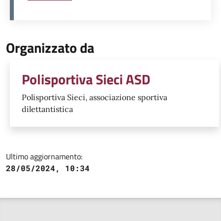
Organizzato da
Polisportiva Sieci ASD
Polisportiva Sieci, associazione sportiva
dilettantistica
Ultimo aggiornamento:
28/05/2024, 10:34