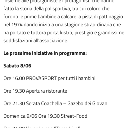
insieme alle protagoniste e i protagonisti che hanno
fatto la storia della polisportiva, tra cui coloro che
furono le prime bambine a calcare la pista di pattinaggio
nel 1974 dando inizio a una stagione straordinaria che
ha portato e tuttora porta lustro, prestigio e grandissime
soddisfazioni all’associazione.
Le prossime iniziative in programma:
Sabato 8/06
Ore 16.00 PROVASPORT per tutti i bambini
Ore 19.30 Apertura ristorante
Ore 21.30 Serata Coachella – Gazebo dei Giovani
Domenica 9/06 Ore 19.30 Street-Food