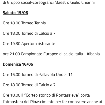
di Gruppo social-coreografici Maestro Giulio Chiarini
Sabato 15/06
Ore 18.00 Torneo Tennis
Ore 18.00 Torneo di Calcio a 7
Ore 19.30 Apertura ristorante
ore 21.00 Campionato Europeo di calcio Italia - Albania
Domenica 16/06
Ore 16.00 Torneo di Pallavolo Under 11
Ore 18.00 Torneo di Calcio a 7
Ore 18.00 Il “Corteo storico di Pontassieve” porta
l'atmosfera del Rinascimento per far conoscere anche ai