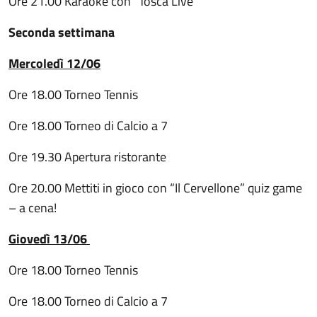
Ore 21.00 Karaoke con “Tosca Live”
Seconda settimana
Mercoledì 12/06
Ore 18.00 Torneo Tennis
Ore 18.00 Torneo di Calcio a 7
Ore 19.30 Apertura ristorante
Ore 20.00 Mettiti in gioco con “Il Cervellone” quiz game
– a cena!
Giovedì 13/06
Ore 18.00 Torneo Tennis
Ore 18.00 Torneo di Calcio a 7