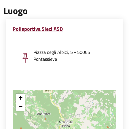
Luogo
Polisportiva Sieci ASD
Piazza degli Albizi, 5 - 50065
Pontassieve
+
−