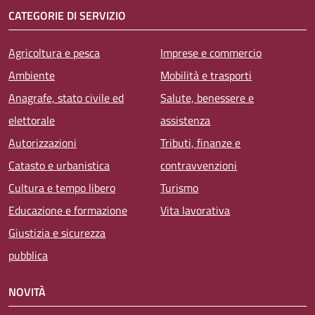
CATEGORIE DI SERVIZIO
Agricoltura e pesca
Imprese e commercio
Ambiente
Mobilità e trasporti
Anagrafe, stato civile ed
Salute, benessere e
elettorale
assistenza
Autorizzazioni
Tributi, finanze e
Catasto e urbanistica
contravvenzioni
Cultura e tempo libero
Turismo
Educazione e formazione
Vita lavorativa
Giustizia e sicurezza
pubblica
NOVITÀ