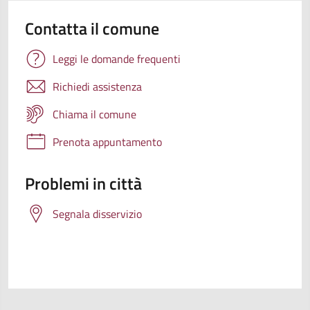
Contatta il comune
Leggi le domande frequenti
Richiedi assistenza
Chiama il comune
Prenota appuntamento
Problemi in città
Segnala disservizio