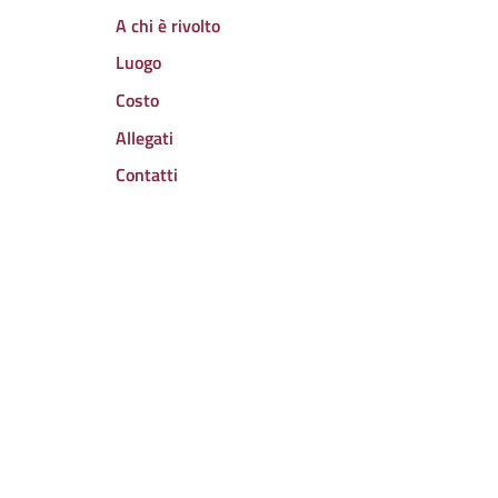
A chi è rivolto
Luogo
Costo
Allegati
Contatti