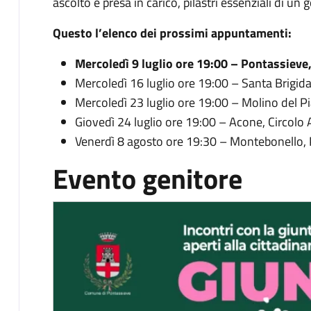
ascolto e presa in carico, pilastri essenziali di un g
Questo l’elenco dei prossimi appuntamenti:
Mercoledì 9 luglio ore 19:00 – Pontassieve
Mercoledì 16 luglio ore 19:00 – Santa Brigid
Mercoledì 23 luglio ore 19:00 – Molino del Pi
Giovedì 24 luglio ore 19:00 – Acone, Circolo 
Venerdì 8 agosto ore 19:30 – Montebonello, 
Evento genitore