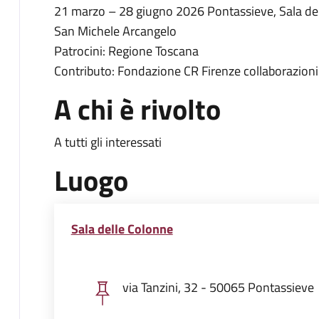
21 marzo – 28 giugno 2026 Pontassieve, Sala delle
San Michele Arcangelo
Patrocini: Regione Toscana
Contributo: Fondazione CR Firenze collaborazioni
A chi è rivolto
A tutti gli interessati
Luogo
Sala delle Colonne
via Tanzini, 32 - 50065 Pontassieve