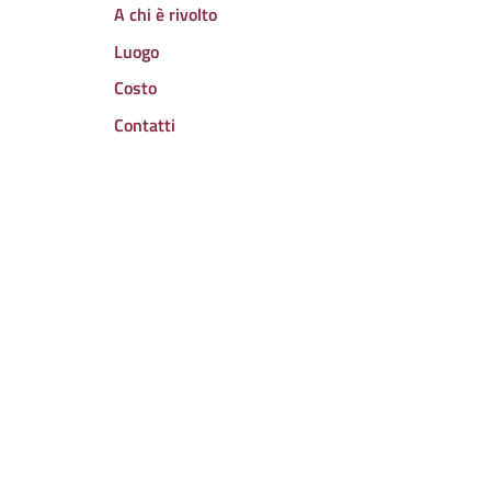
A chi è rivolto
Luogo
Costo
Contatti