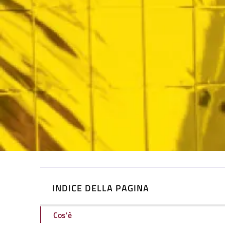
INDICE DELLA PAGINA
Cos'è