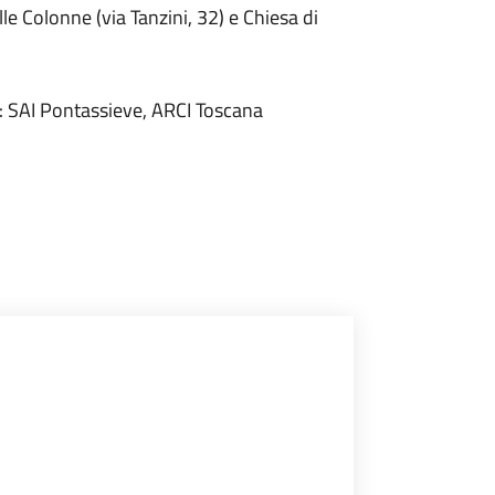
 Colonne (via Tanzini, 32) e Chiesa di
: SAI Pontassieve, ARCI Toscana