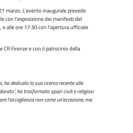
 21 marzo. L'evento inaugurale prevede
e con l'esposizione dei manifesti del
 e alle ore 17:30 con l'apertura ufficiale
CR Firenze e con il patrocinio della
a, ha dedicato la sua ricerca recente alla
dorato", ha trasformato spazi civili e religiosi
rare l'accoglienza non come un'eccezione, ma