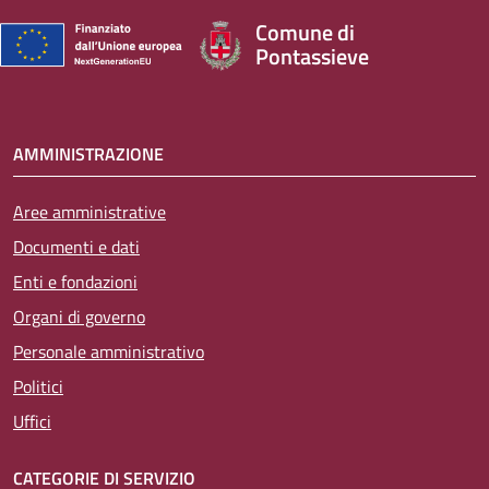
Comune di
Pontassieve
AMMINISTRAZIONE
Aree amministrative
Documenti e dati
Enti e fondazioni
Organi di governo
Personale amministrativo
Politici
Uffici
CATEGORIE DI SERVIZIO