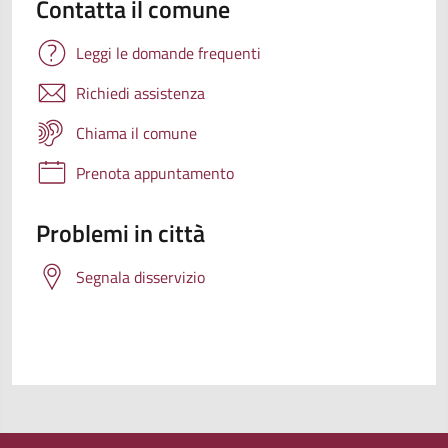
Contatta il comune
Leggi le domande frequenti
Richiedi assistenza
Chiama il comune
Prenota appuntamento
Problemi in città
Segnala disservizio