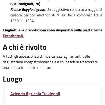
(via Travignoli, 78)
Franco Baggiani group.
Un suggestivo concerto omaggio al
celebre periodo elettrico di Miles Davis compreso tra il
1969 e il 1984.
I biglietti e le prenotazioni sono disponibili sulla piattaforma
Eventbrite.it
A chi è rivolto
A tutti gli appassionati di musica jazz, agli amanti delle
degustazioni enogastronomiche e a chi desidera trascorrere
una serata tra musica e natura
Luogo
Azienda Agricola Travignoli