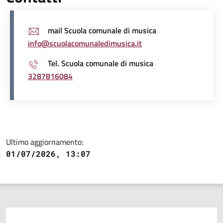
mail Scuola comunale di musica
info@scuolacomunaledimusica.it
Tel. Scuola comunale di musica
3287816084
Ultimo aggiornamento:
01/07/2026, 13:07