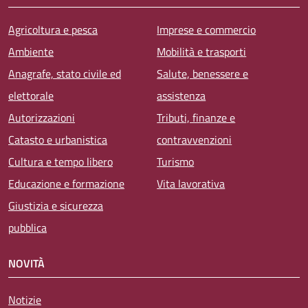
Agricoltura e pesca
Imprese e commercio
Ambiente
Mobilità e trasporti
Anagrafe, stato civile ed
Salute, benessere e
elettorale
assistenza
Autorizzazioni
Tributi, finanze e
Catasto e urbanistica
contravvenzioni
Cultura e tempo libero
Turismo
Educazione e formazione
Vita lavorativa
Giustizia e sicurezza
pubblica
NOVITÀ
Notizie