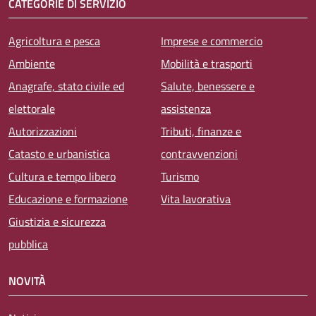
CATEGORIE DI SERVIZIO
Agricoltura e pesca
Imprese e commercio
Ambiente
Mobilità e trasporti
Anagrafe, stato civile ed
Salute, benessere e
elettorale
assistenza
Autorizzazioni
Tributi, finanze e
Catasto e urbanistica
contravvenzioni
Cultura e tempo libero
Turismo
Educazione e formazione
Vita lavorativa
Giustizia e sicurezza
pubblica
NOVITÀ