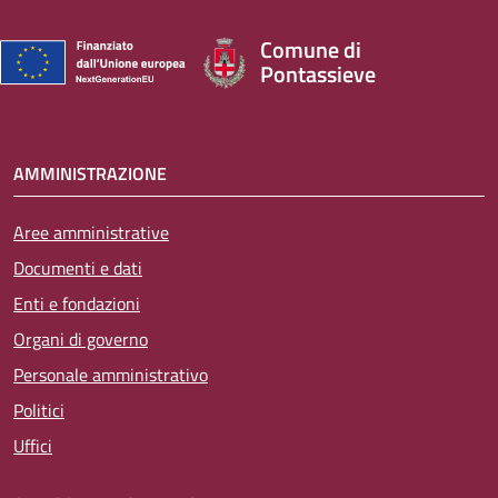
Comune di
Pontassieve
AMMINISTRAZIONE
Aree amministrative
Documenti e dati
Enti e fondazioni
Organi di governo
Personale amministrativo
Politici
Uffici