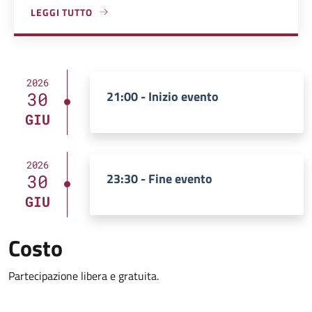
LEGGI TUTTO
A PROPOSITO DI PIAZZA SANDRO PERTINI
2026
21:00 - Inizio evento
30
GIU
2026
23:30 - Fine evento
30
GIU
Costo
Partecipazione libera e gratuita.