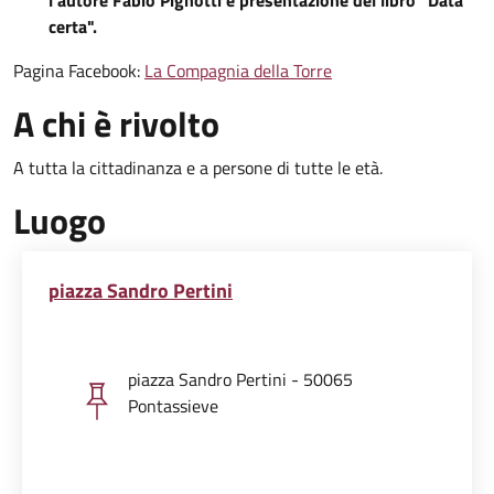
certa".
Pagina Facebook:
La Compagnia della Torre
A chi è rivolto
A tutta la cittadinanza e a persone di tutte le età.
Luogo
piazza Sandro Pertini
piazza Sandro Pertini - 50065
Pontassieve