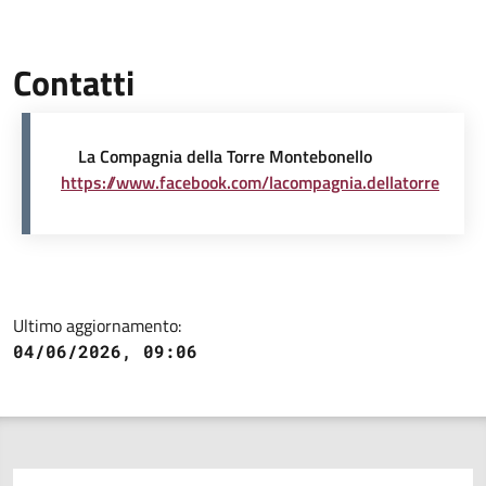
Contatti
La Compagnia della Torre Montebonello
https://www.facebook.com/lacompagnia.dellatorre
Ultimo aggiornamento:
04/06/2026, 09:06