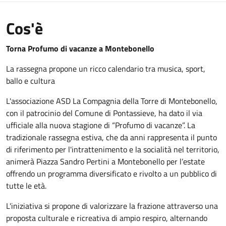
Cos'è
Torna Profumo di vacanze a Montebonello
La rassegna propone un ricco calendario tra musica, sport,
ballo e cultura
L'associazione ASD La Compagnia della Torre di Montebonello,
con il patrocinio del Comune di Pontassieve, ha dato il via
ufficiale alla nuova stagione di “Profumo di vacanze”. La
tradizionale rassegna estiva, che da anni rappresenta il punto
di riferimento per l'intrattenimento e la socialità nel territorio,
animerà Piazza Sandro Pertini a Montebonello per l’estate
offrendo un programma diversificato e rivolto a un pubblico di
tutte le età.
L'iniziativa si propone di valorizzare la frazione attraverso una
proposta culturale e ricreativa di ampio respiro, alternando