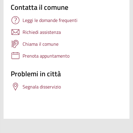
Contatta il comune
Leggi le domande frequenti
Richiedi assistenza
Chiama il comune
Prenota appuntamento
Problemi in città
Segnala disservizio