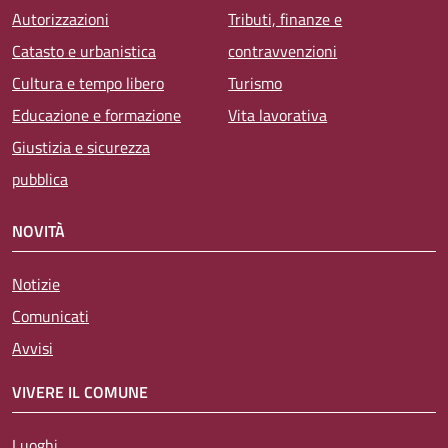
Autorizzazioni
Tributi, finanze e
Catasto e urbanistica
contravvenzioni
Cultura e tempo libero
Turismo
Educazione e formazione
Vita lavorativa
Giustizia e sicurezza
pubblica
NOVITÀ
Notizie
Comunicati
Avvisi
VIVERE IL COMUNE
Luoghi