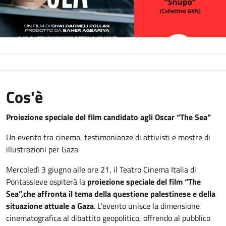
Cos'è
Proiezione speciale del film candidato agli Oscar “The Sea”
Un evento tra cinema, testimonianze di attivisti e mostre di
illustrazioni per Gaza
Mercoledì 3 giugno alle ore 21, il Teatro Cinema Italia di
Pontassieve ospiterà la
proiezione speciale del film “The
Sea”,
che affronta il tema della questione palestinese e della
situazione attuale a Gaza
. L’evento unisce la dimensione
cinematografica al dibattito geopolitico, offrendo al pubblico