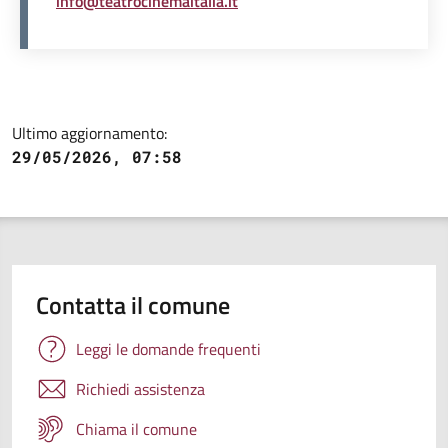
info@teatrocinemaitalia.it
Ultimo aggiornamento:
29/05/2026, 07:58
Contatta il comune
Leggi le domande frequenti
Richiedi assistenza
Chiama il comune