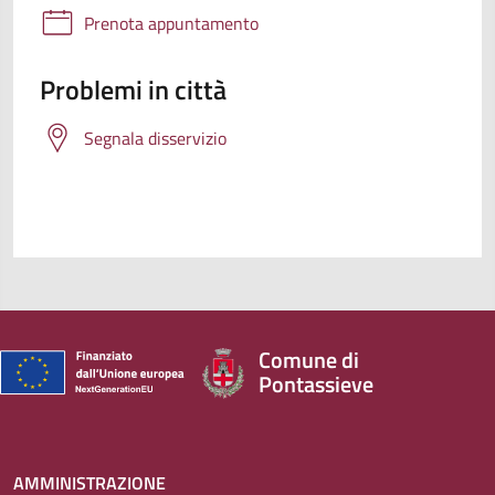
Prenota appuntamento
Problemi in città
Segnala disservizio
Comune di
Pontassieve
AMMINISTRAZIONE