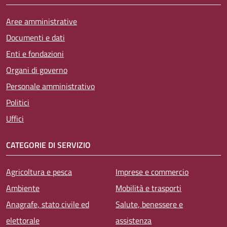
Aree amministrative
Documenti e dati
Enti e fondazioni
Organi di governo
Personale amministrativo
Politici
Uffici
CATEGORIE DI SERVIZIO
Agricoltura e pesca
Imprese e commercio
Ambiente
Mobilità e trasporti
Anagrafe, stato civile ed
Salute, benessere e
elettorale
assistenza