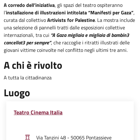
A corredo dell’iniziativa
, gli spazi del teatro ospiteranno
l’
installazione di illustrazioni intitolata “Manifesti per Gaza”
,
curata dal collettivo
Artivists for Palestine
. La mostra include
una selezione di pannelli tratti dalle esposizioni collettive
internazionali, tra cui
“A Gaza migliaia e migliaia di bambin3
cancellat3 per sempre”
, che raccoglie i ritratti illustrati delle
giovani vittime coinvolte nel conflitto negli ultimi tre anni.
A chi è rivolto
A tutta la cittadinanza
Luogo
Teatro Cinema Italia
Via Tanzini 48 - 50065 Pontassieve