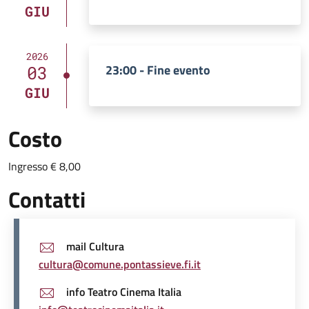
GIU
2026
23:00 - Fine evento
03
GIU
Costo
Ingresso € 8,00
Contatti
mail Cultura
cultura@comune.pontassieve.fi.it
info Teatro Cinema Italia