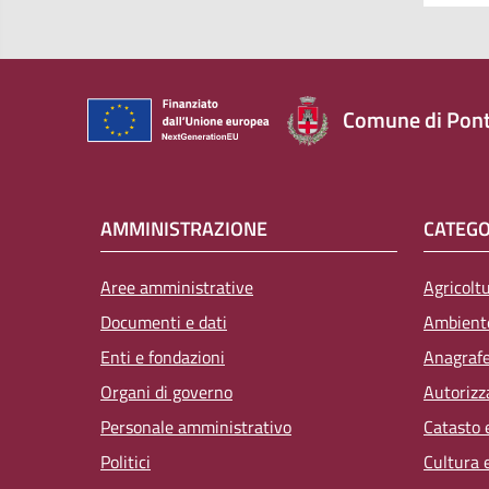
Comune di Pont
AMMINISTRAZIONE
CATEGO
Aree amministrative
Agricolt
Documenti e dati
Ambient
Enti e fondazioni
Anagrafe,
Organi di governo
Autorizz
Personale amministrativo
Catasto 
Politici
Cultura 