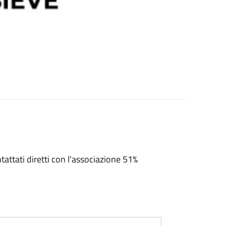
tattati diretti con l'associazione 51%