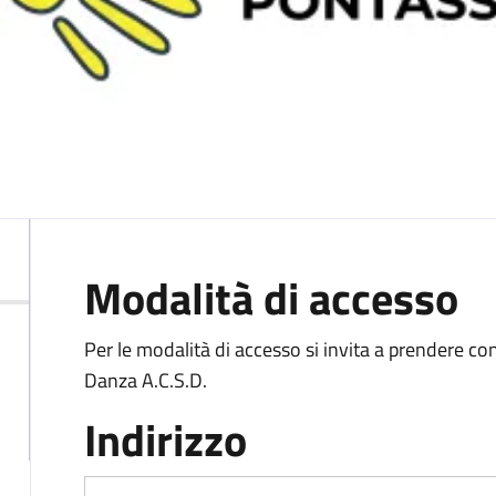
Modalità di accesso
Per le modalità di accesso si invita a prendere con
Danza A.C.S.D.
Indirizzo