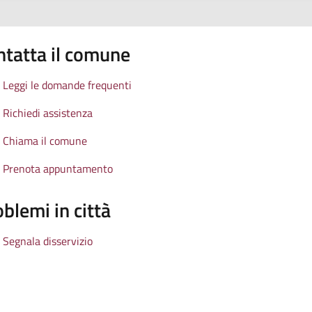
ntatta il comune
Leggi le domande frequenti
Richiedi assistenza
Chiama il comune
Prenota appuntamento
blemi in città
Segnala disservizio