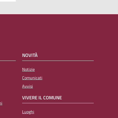
NOVITÀ
Notizie
Comunicati
Avvisi
VIVERE IL COMUNE
ni
Luoghi