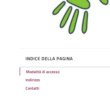
INDICE DELLA PAGINA
Modalità di accesso
Indirizzo
Contatti