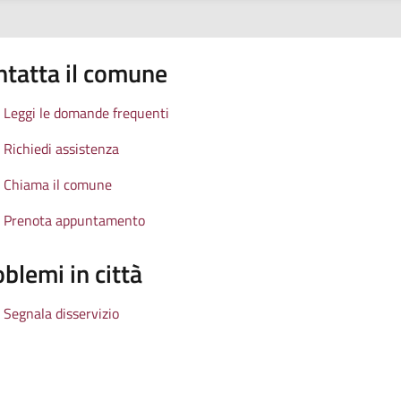
ntatta il comune
Leggi le domande frequenti
Richiedi assistenza
Chiama il comune
Prenota appuntamento
blemi in città
Segnala disservizio