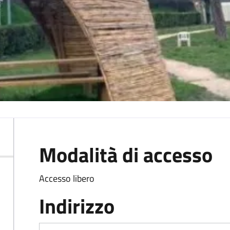
Modalità di accesso
Accesso libero
Indirizzo