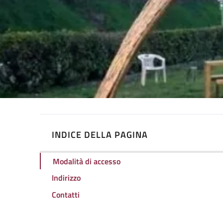
INDICE DELLA PAGINA
Modalità di accesso
Indirizzo
Contatti