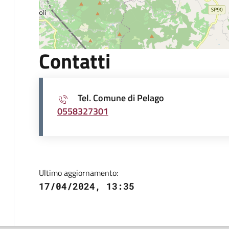
Contatti
Tel. Comune di Pelago
0558327301
Ultimo aggiornamento:
17/04/2024, 13:35