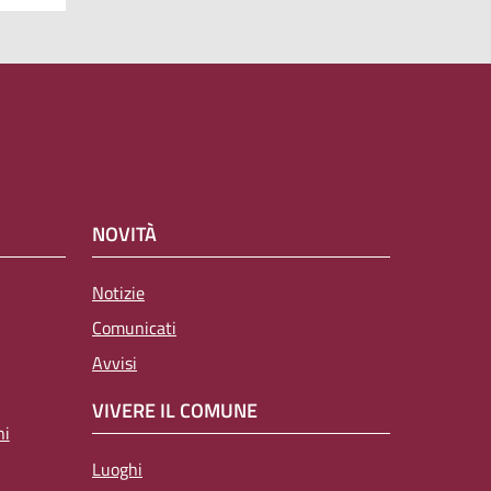
NOVITÀ
Notizie
Comunicati
Avvisi
VIVERE IL COMUNE
ni
Luoghi