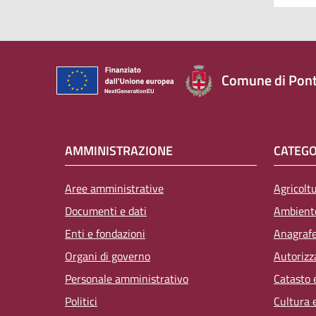
Comune di Pont
AMMINISTRAZIONE
CATEGO
Aree amministrative
Agricolt
Documenti e dati
Ambient
Enti e fondazioni
Anagrafe,
Organi di governo
Autorizz
Personale amministrativo
Catasto 
Politici
Cultura 