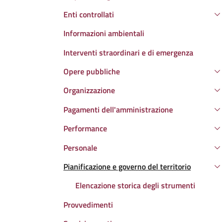
Enti controllati
Informazioni ambientali
Interventi straordinari e di emergenza
Opere pubbliche
Organizzazione
Pagamenti dell'amministrazione
Performance
Personale
Pianificazione e governo del territorio
Attivo
Elencazione storica degli strumenti
Provvedimenti