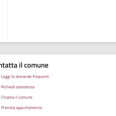
ntatta il comune
Leggi le domande frequenti
Richiedi assistenza
Chiama il comune
Prenota appuntamento