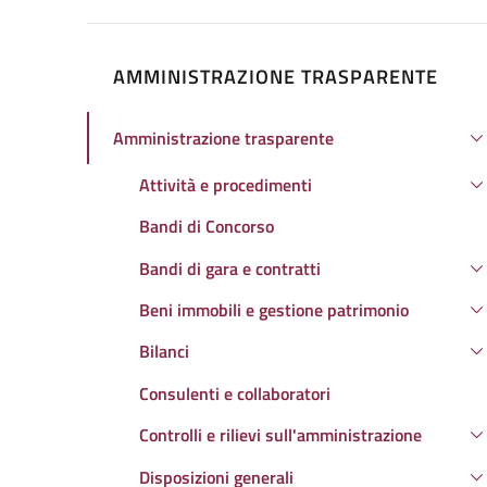
AMMINISTRAZIONE TRASPARENTE
Amministrazione trasparente
Attivo
Attività e procedimenti
Bandi di Concorso
Bandi di gara e contratti
Beni immobili e gestione patrimonio
Bilanci
Consulenti e collaboratori
Controlli e rilievi sull'amministrazione
Disposizioni generali