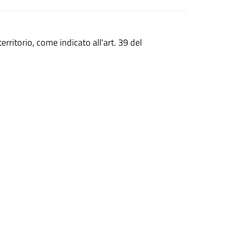
erritorio, come indicato all'art. 39 del