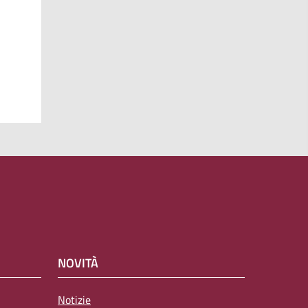
NOVITÀ
Notizie