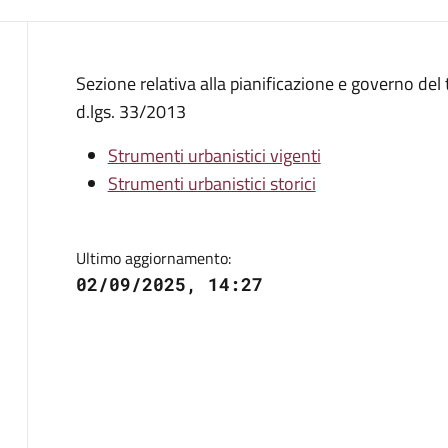
Descrizione
Sezione relativa alla pianificazione e governo del t
d.lgs. 33/2013
Strumenti urbanistici vigenti
Strumenti urbanistici storici
Ultimo aggiornamento:
02/09/2025, 14:27