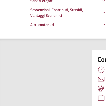
Servizi erogati
Sovvenzioni, Contributi, Sussidi,
Vantaggi Economici
Altri contenuti
Co