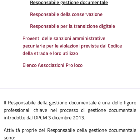
Attivo
Responsabile gestione documentale
Responsabile della conservazione
Responsabile per la transizione digitale
Proventi delle sanzioni amministrative
pecuniarie per le violazioni previste dal Codice
della strada e loro utilizzo
Elenco Associazioni Pro loco
Descrizione
Il Responsabile della gestione documentale è una delle figure
professionali chiave nel processo di gestione documentale
introdotte dal DPCM 3 dicembre 2013.
Attività proprie del Responsabile della gestione documentale
sono: