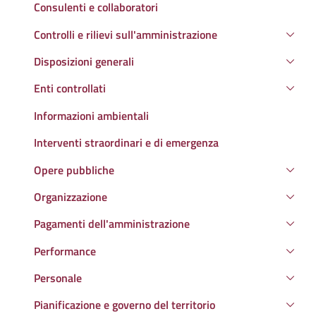
Consulenti e collaboratori
Controlli e rilievi sull'amministrazione
Disposizioni generali
Enti controllati
Informazioni ambientali
Interventi straordinari e di emergenza
Opere pubbliche
Organizzazione
Pagamenti dell'amministrazione
Performance
Personale
Pianificazione e governo del territorio