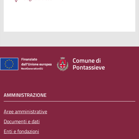
Comune di
Pontassieve
AMMINISTRAZIONE
Aree amministrative
Documenti e dati
Enti e fondazioni