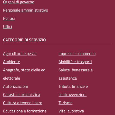
Organi di governo
Personale amministrativo
Politici
Uffici
CATEGORIE DI SERVIZIO
Agricoltura e pesca
Imprese e commercio
Ambiente
Mobilità e trasporti
Anagrafe, stato civile ed
Salute, benessere e
elettorale
assistenza
Autorizzazioni
Tributi, finanze e
Catasto e urbanistica
contravvenzioni
Cultura e tempo libero
Turismo
Educazione e formazione
Vita lavorativa