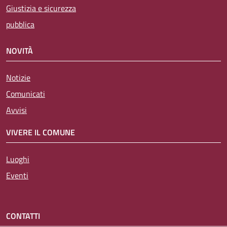
Giustizia e sicurezza
pubblica
NOVITÀ
Notizie
Comunicati
Avvisi
VIVERE IL COMUNE
Luoghi
Eventi
CONTATTI