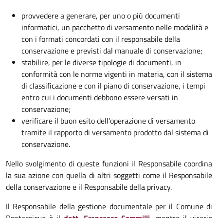
provvedere a generare, per uno o più documenti
informatici, un pacchetto di versamento nelle modalità e
con i formati concordati con il responsabile della
conservazione e previsti dal manuale di conservazione;
stabilire, per le diverse tipologie di documenti, in
conformità con le norme vigenti in materia, con il sistema
di classificazione e con il piano di conservazione, i tempi
entro cui i documenti debbono essere versati in
conservazione;
verificare il buon esito dell’operazione di versamento
tramite il rapporto di versamento prodotto dal sistema di
conservazione.
Nello svolgimento di queste funzioni il Responsabile coordina
la sua azione con quella di altri soggetti come il Responsabile
della conservazione e il Responsabile della privacy.
Il Responsabile della gestione documentale per il Comune di