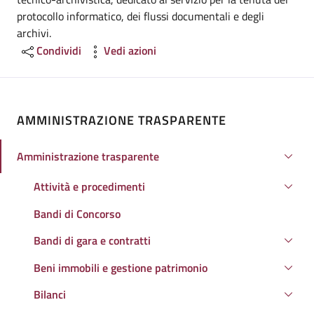
protocollo informatico, dei flussi documentali e degli
archivi.
Condividi
Vedi azioni
AMMINISTRAZIONE TRASPARENTE
Amministrazione trasparente
Attivo
Attività e procedimenti
Bandi di Concorso
Bandi di gara e contratti
Beni immobili e gestione patrimonio
Bilanci