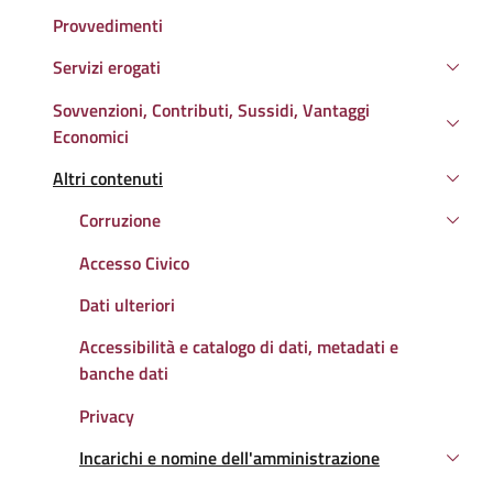
Provvedimenti
Servizi erogati
Sovvenzioni, Contributi, Sussidi, Vantaggi
Economici
Altri contenuti
Attivo
Corruzione
Accesso Civico
Dati ulteriori
Accessibilità e catalogo di dati, metadati e
banche dati
Privacy
Incarichi e nomine dell'amministrazione
Attivo