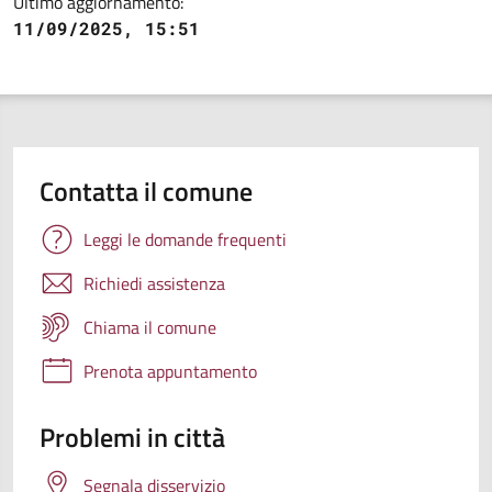
Ultimo aggiornamento:
11/09/2025, 15:51
Contatta il comune
Leggi le domande frequenti
Richiedi assistenza
Chiama il comune
Prenota appuntamento
Problemi in città
Segnala disservizio