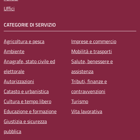
Uffici
CATEGORIE DI SERVIZIO
Agricoltura e pesca
Imprese e commercio
Ambiente
Mobilità e trasporti
Anagrafe, stato civile ed
Salute, benessere e
elettorale
assistenza
Autorizzazioni
Tributi, finanze e
Catasto e urbanistica
contravvenzioni
Cultura e tempo libero
Turismo
Educazione e formazione
Vita lavorativa
Giustizia e sicurezza
pubblica