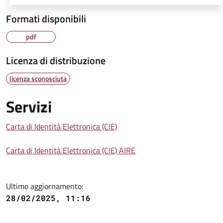
Formati disponibili
pdf
Licenza di distribuzione
licenza sconosciuta
Servizi
Carta di Identità Elettronica (CIE)
Carta di Identità Elettronica (CIE) AIRE
Ultimo aggiornamento:
28/02/2025, 11:16