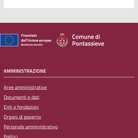
Comune di
Pontassieve
AMMINISTRAZIONE
Aree amministrative
Documenti e dati
Enti e fondazioni
Organi di governo
Personale amministrativo
Politici