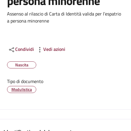
persona minorenne
Dettagli
Assenso al rilascio di Carta di Identità valida per l’espatrio
a persona minorenne
Condividi
Vedi azioni
Nascita
Tipo di documento
Modulistica