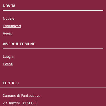
NOVITÀ
Notizie
Comunicati
Avvisi
VIVERE IL COMUNE
Luoghi
Eventi
CONTATTI
Comune di Pontassieve
via Tanzini, 30 50065