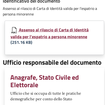
Identificativo del documento
Assenso al rilascio di Carta di Identità valida per l’espatrio a
persona minorenne
Assenso al rilascio di Carta di Identità
valida per l’espatrio a persona minorenne
(251.16 KB)
Ufficio responsabile del documento
Anagrafe, Stato Civile ed
Elettorale
Ufficio che si occupa di tutte le pratiche
demografiche per conto dello Stato