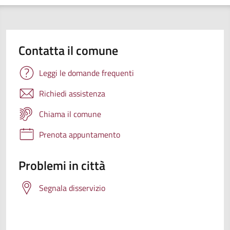
Contatta il comune
Leggi le domande frequenti
Richiedi assistenza
Chiama il comune
Prenota appuntamento
Problemi in città
Segnala disservizio