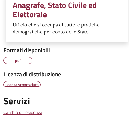
Anagrafe, Stato Civile ed
Elettorale
Ufficio che si occupa di tutte le pratiche
demografiche per conto dello Stato
Formati disponibili
pdf
Licenza di distribuzione
licenza sconosciuta
Servizi
Cambio di residenza