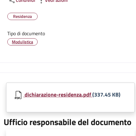
Residenza
Tipo di documento
Modulistica
dichiarazione-residenza.pdf
(337.45 KB)
Ufficio responsabile del documento