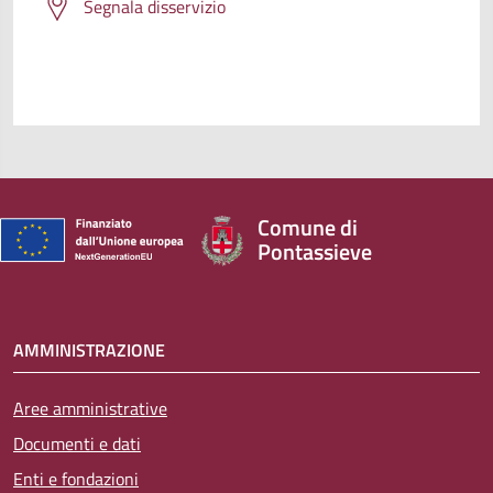
Segnala disservizio
Comune di
Pontassieve
AMMINISTRAZIONE
Aree amministrative
Documenti e dati
Enti e fondazioni