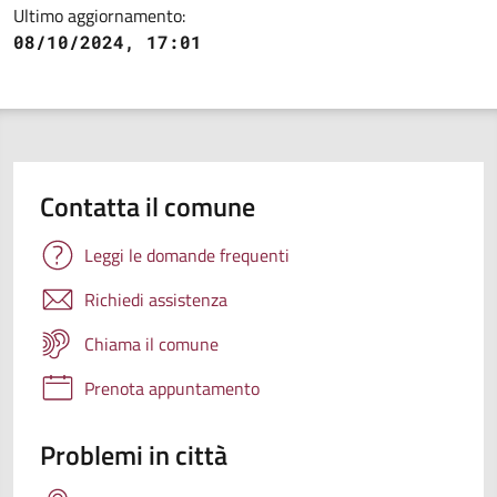
Ultimo aggiornamento:
08/10/2024, 17:01
Contatta il comune
Leggi le domande frequenti
Richiedi assistenza
Chiama il comune
Prenota appuntamento
Problemi in città