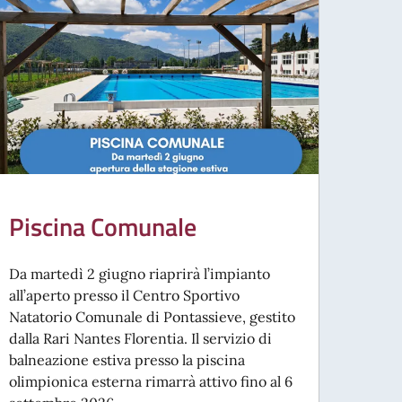
Piscina Comunale
Da martedì 2 giugno riaprirà l’impianto
all’aperto presso il Centro Sportivo
Natatorio Comunale di Pontassieve, gestito
dalla Rari Nantes Florentia. Il servizio di
balneazione estiva presso la piscina
olimpionica esterna rimarrà attivo fino al 6