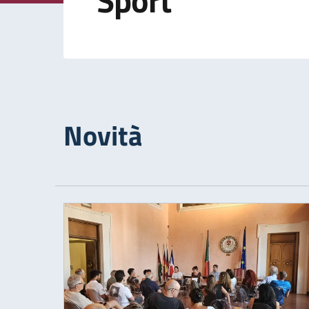
Sport
Novità