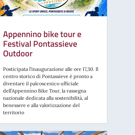
Appennino bike tour e
Festival Pontassieve
Outdoor
Posticipata l’inaugurazione alle ore 17,30. Il
centro storico di Pontassieve è pronto a
diventare il palcoscenico ufficiale
dell’Appennino Bike Tour, la rassegna
nazionale dedicata alla sostenibilità, al
benessere e alla valorizzazione del
territorio