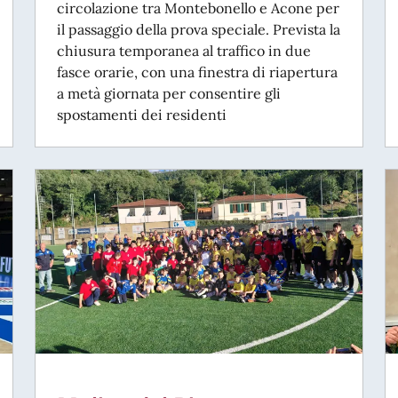
circolazione tra Montebonello e Acone per
il passaggio della prova speciale. Prevista la
chiusura temporanea al traffico in due
fasce orarie, con una finestra di riapertura
a metà giornata per consentire gli
spostamenti dei residenti