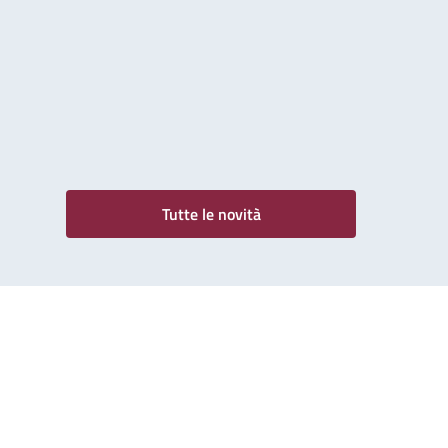
Tutte le novità