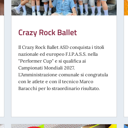
Crazy Rock Ballet
Il Crazy Rock Ballet ASD conquista i titoli
nazionale ed europeo F.I.P.A.S.S. nella
"Performer Cup" e si qualifica ai
Campionati Mondiali 2027.
L'Amministrazione comunale si congratula
con le atlete e con il tecnico Marco
Baracchi per lo straordinario risultato.