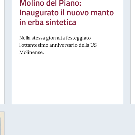
Molino del Piano:
Inaugurato il nuovo manto
in erba sintetica
Nella stessa giornata festeggiato
l'ottantesimo anniversario della US
Molinense.