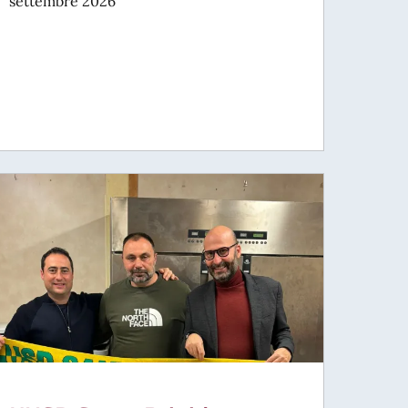
settembre 2026