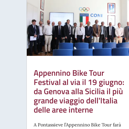
Appennino Bike Tour
Festival al via il 19 giugno:
da Genova alla Sicilia il più
grande viaggio dell'Italia
delle aree interne
A Pontassieve l’Appennino Bike Tour farà