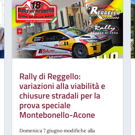
Rally di Reggello:
variazioni alla viabilità e
chiusure stradali per la
prova speciale
Montebonello-Acone
Domenica 7 giugno modifiche alla