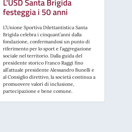
L'USD Santa Brigida
festeggia i 50 anni
L’Unione Sportiva Dilettantistica Santa
Brigida celebra i cinquant’anni dalla
fondazione, confermandosi un punto di
riferimento per lo sport e l’aggregazione
sociale nel territorio. Dalla guida del
presidente storico Franco Raggi fino
all’attuale presidente Alessandro Bunelli e
al Consiglio direttivo, la società continua a
promuovere valori di inclusione,
partecipazione e bene comune.