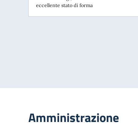
eccellente stato di forma
Amministrazione