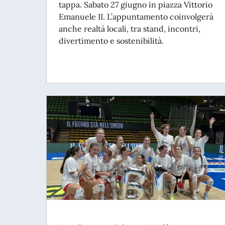
tappa. Sabato 27 giugno in piazza Vittorio
Emanuele II. L’appuntamento coinvolgerà
anche realtà locali, tra stand, incontri,
divertimento e sostenibilità.