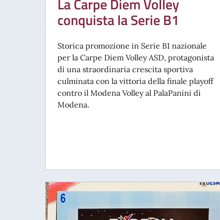
La Carpe Diem Volley
conquista la Serie B1
Storica promozione in Serie B1 nazionale
per la Carpe Diem Volley ASD, protagonista
di una straordinaria crescita sportiva
culminata con la vittoria della finale playoff
contro il Modena Volley al PalaPanini di
Modena.