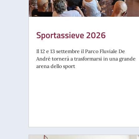
Sportassieve 2026
Il 12 e 13 settembre il Parco Fluviale De
André tornerà a trasformarsi in una grande
arena dello sport