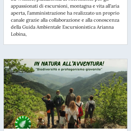
appassionati di escursioni, montagna e vita all'aria
aperta, l’amministrazione ha realizzato un proprio
canale grazie alla collaborazione e alla conoscenza
della Guida Ambientale Escursionistica Arianna
Lobina,