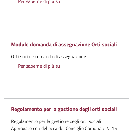
Regolamento della Biblioteca comun
Per saperne di più su
Modulo domanda di assegnazione Orti sociali
Orti sociali: domanda di assegnazione
Modulo domanda di assegnazione Ort
Per saperne di più su
Regolamento per la gestione degli orti sociali
Regolamento per la gestione degli orti sociali
Approvato con delibera del Consiglio Comunale N. 15