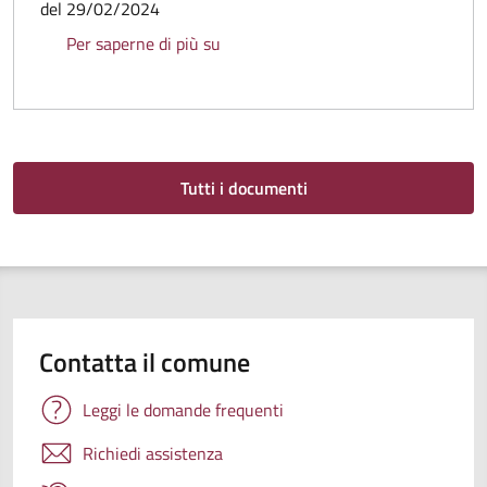
del 29/02/2024
Regolamento per la gestione degli ort
Per saperne di più su
Tutti i documenti
Contatta il comune
Leggi le domande frequenti
Richiedi assistenza