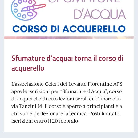
Sfumature d’acqua: torna il corso di
acquerello
L’associazione Colori del Levante Fiorentino APS
apre le iscrizioni per “Sfumature d’Acqua”, corso
di acquerello di otto lezioni serali dal 4 marzo in
via Tanzini 14. Il corso è aperto a principianti e a
chi vuole perfezionare la tecnica. Posti limitati;
iscrizioni entro il 20 febbraio