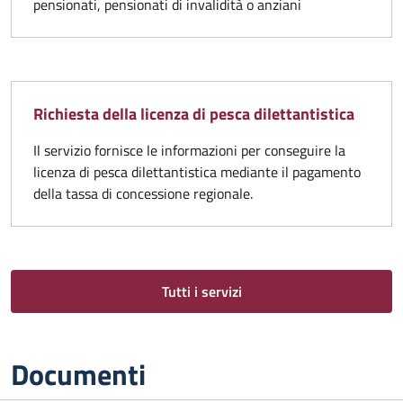
pensionati, pensionati di invalidità o anziani
Richiesta della licenza di pesca dilettantistica
Il servizio fornisce le informazioni per conseguire la
licenza di pesca dilettantistica mediante il pagamento
della tassa di concessione regionale.
Tutti i servizi
Documenti