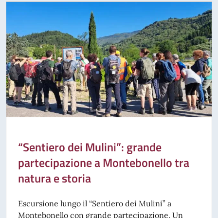
“Sentiero dei Mulini”: grande
partecipazione a Montebonello tra
natura e storia
Escursione lungo il “Sentiero dei Mulini” a
Montebonello con grande partecipazione. Un