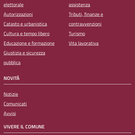
elettorale
assistenza
Autorizzazioni
Tributi, finanze e
Catasto e urbanistica
contravvenzioni
Cultura e tempo libero
Turismo
Educazione e formazione
Vita lavorativa
Giustizia e sicurezza
pubblica
NOVITÀ
Notizie
Comunicati
Avvisi
VIVERE IL COMUNE