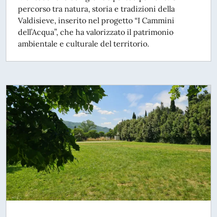
percorso tra natura, storia e tradizioni della
Valdisieve, inserito nel progetto “I Cammini
dell’Acqua”, che ha valorizzato il patrimonio
ambientale e culturale del territorio.