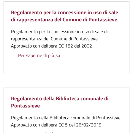
Regolamento per la concessione in uso di sale
di rappresentanza del Comune di Pontassieve
Regolamento per la concessione in uso di sale di
rappresentanza del Comune di Pontassieve
Approvato con delibera CC 152 del 2002
Regolamento per la concessione in u
Per saperne di più su
Regolamento della Biblioteca comunale di
Pontassieve
Regolamento della Biblioteca comunale di Pontassieve
Approvato con delibera CC 5 del 26/02/2019