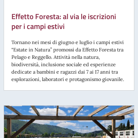
Effetto Foresta: al via le iscrizioni
per i campi estivi
Tornano nei mesi di giugno e luglio i campi estivi
“Estate in Natura” promossi da Effetto Foresta tra
Pelago e Reggello. Attività nella natura,
biodiversità, inclusione sociale ed esperienze
dedicate a bambini e ragazzi dai 7 ai 17 anni tra
esplorazioni, laboratori e protagonismo giovanile.