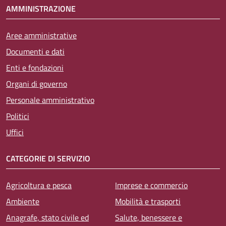
AMMINISTRAZIONE
Aree amministrative
Documenti e dati
Enti e fondazioni
Organi di governo
Personale amministrativo
Politici
Uffici
CATEGORIE DI SERVIZIO
Agricoltura e pesca
Imprese e commercio
Ambiente
Mobilità e trasporti
Anagrafe, stato civile ed
Salute, benessere e