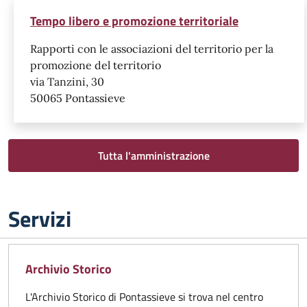
Tempo libero e promozione territoriale
Rapporti con le associazioni del territorio per la
promozione del territorio
via Tanzini, 30
50065 Pontassieve
Tutta l'amministrazione
Servizi
Archivio Storico
L'Archivio Storico di Pontassieve si trova nel centro