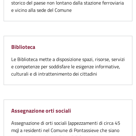
storico del paese non lontano dalla stazione ferroviaria
e vicino alla sede del Comune
Biblioteca
Le Biblioteca mette a disposizione spazi, risorse, servizi
e competenze per soddisfare le esigenze informative,
culturali e di intrattenimento dei cittadini
Assegnazione orti sociali
Assegnazione di orti sociali (appezzamenti di circa 45
mq) a residenti nel Comune di Pontassieve che siano