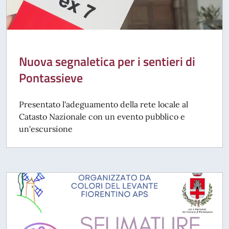
Nuova segnaletica per i sentieri di
Pontassieve
Presentato l'adeguamento della rete locale al
Catasto Nazionale con un evento pubblico e
un'escursione