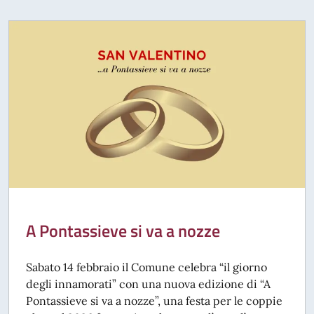
A Pontassieve si va a nozze
Sabato 14 febbraio il Comune celebra “il giorno
degli innamorati” con una nuova edizione di “A
Pontassieve si va a nozze”, una festa per le coppie