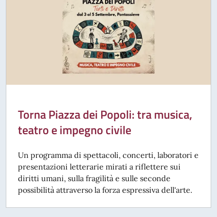
Torna Piazza dei Popoli: tra musica,
teatro e impegno civile
Un programma di spettacoli, concerti, laboratori e
presentazioni letterarie mirati a riflettere sui
diritti umani, sulla fragilità e sulle seconde
possibilità attraverso la forza espressiva dell'arte.