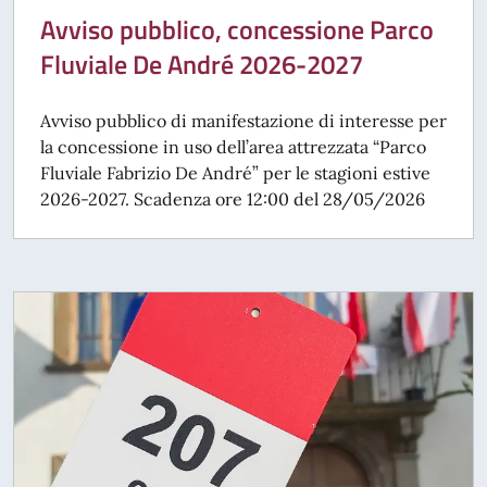
Avviso pubblico, concessione Parco
Fluviale De André 2026-2027
Avviso pubblico di manifestazione di interesse per
la concessione in uso dell’area attrezzata “Parco
Fluviale Fabrizio De André” per le stagioni estive
2026-2027. Scadenza ore 12:00 del 28/05/2026