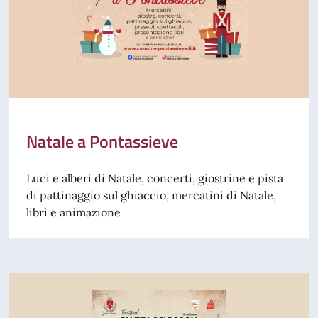
Natale a Pontassieve
Luci e alberi di Natale, concerti, giostrine e pista
di pattinaggio sul ghiaccio, mercatini di Natale,
libri e animazione