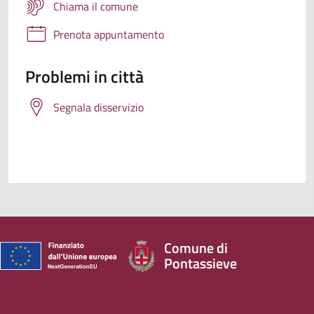
Chiama il comune
Prenota appuntamento
Problemi in città
Segnala disservizio
Comune di
Pontassieve