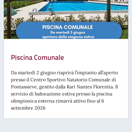
Piscina Comunale
Da martedì 2 giugno riaprirà l’impianto all’aperto
presso il Centro Sportivo Natatorio Comunale di
Pontassieve, gestito dalla Rari Nantes Florentia. Il
servizio di balneazione estiva presso la piscina
olimpionica esterna rimarrà attivo fino al 6
settembre 2026