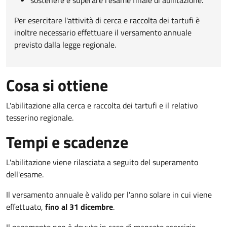
Per esercitare l'attività di cerca e raccolta dei tartufi è
inoltre necessario effettuare il versamento annuale
previsto dalla legge regionale.
Cosa si ottiene
L'abilitazione alla cerca e raccolta dei tartufi e il relativo
tesserino regionale.
Tempi e scadenze
L'abilitazione viene rilasciata a seguito del superamento
dell'esame.
Il versamento annuale è valido per l'anno solare in cui viene
effettuato,
fino al 31 dicembre
.
Il pagamento non è dovuto in caso di mancato esercizio