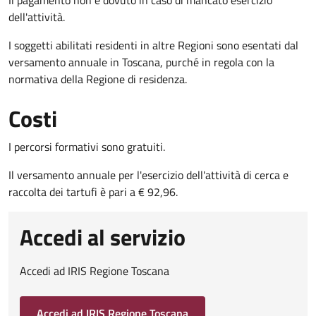
dell'attività.
I soggetti abilitati residenti in altre Regioni sono esentati dal
versamento annuale in Toscana, purché in regola con la
normativa della Regione di residenza.
Costi
I percorsi formativi sono gratuiti.
Il versamento annuale per l'esercizio dell'attività di cerca e
raccolta dei tartufi è pari a € 92,96.
Accedi al servizio
Accedi ad IRIS Regione Toscana
Accedi ad IRIS Regione Toscana