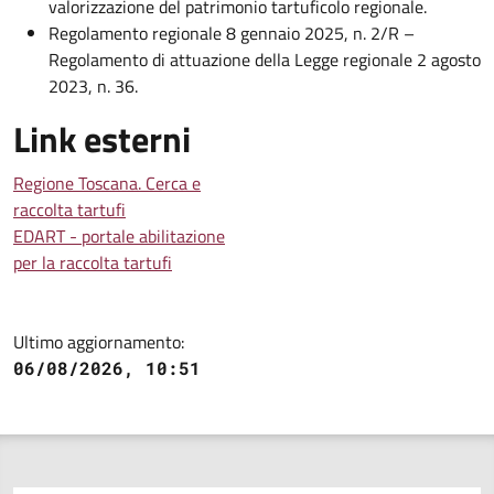
valorizzazione del patrimonio tartuficolo regionale.
Regolamento regionale 8 gennaio 2025, n. 2/R –
Regolamento di attuazione della Legge regionale 2 agosto
2023, n. 36.
Link esterni
Regione Toscana. Cerca e
raccolta tartufi
EDART - portale abilitazione
per la raccolta tartufi
Ultimo aggiornamento:
06/08/2026, 10:51