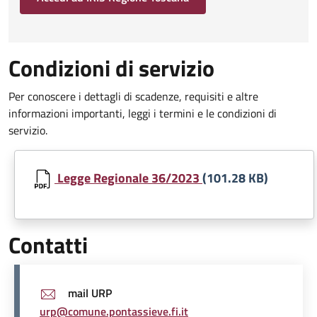
Condizioni di servizio
Per conoscere i dettagli di scadenze, requisiti e altre
informazioni importanti, leggi i termini e le condizioni di
servizio.
Document
Legge Regionale 36/2023
(101.28 KB)
Contatti
mail URP
urp@comune.pontassieve.fi.it