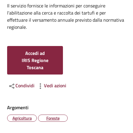
Dettagli
Il servizio fornisce le informazioni per conseguire
l'abilitazione alla cerca e raccolta dei tartufi e per
effettuare il versamento annuale previsto dalla normativa
regionale.
Accedi ad
IRIS Regione
Toscana
Condividi
Vedi azioni
Argomenti
Agricoltura
Foreste