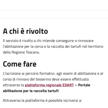
A chi è rivolto
Il servizio è rivolto a chi intende conseguire o rinnovare
l'abilitazione per la cerca e la raccolta dei tartufi nel territorio
della Regione Toscana.
Come fare
L'iscrizione ai percorsi formativi, agli esami di abilitazione e al
corso di rinnovo del tesserino deve essere effettuata
attraverso la
piattaforma regionale EDART
– Portale
abilitazione per la raccolta tartufi
.
Attraverso la piattaforma è possibile iscriversi a: