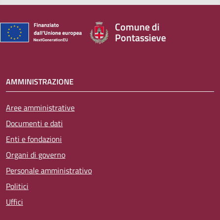
Comune di
Pontassieve
AMMINISTRAZIONE
Aree amministrative
Documenti e dati
Enti e fondazioni
Organi di governo
Personale amministrativo
Politici
Uffici