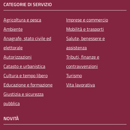
CATEGORIE DI SERVIZIO
Agricoltura e pesca
Imprese e commercio
Ambiente
Mobilità e trasporti
Anagrafe, stato civile ed
Salute, benessere e
elettorale
assistenza
Autorizzazioni
Tributi, finanze e
Catasto e urbanistica
contravvenzioni
Cultura e tempo libero
Turismo
Educazione e formazione
Vita lavorativa
Giustizia e sicurezza
pubblica
NOVITÀ