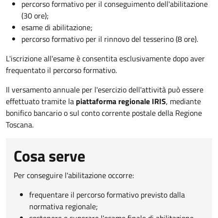
percorso formativo per il conseguimento dell'abilitazione
(30 ore);
esame di abilitazione;
percorso formativo per il rinnovo del tesserino (8 ore).
L'iscrizione all'esame è consentita esclusivamente dopo aver
frequentato il percorso formativo.
Il versamento annuale per l'esercizio dell'attività può essere
effettuato tramite la
piattaforma regionale IRIS
, mediante
bonifico bancario o sul conto corrente postale della Regione
Toscana.
Cosa serve
Per conseguire l'abilitazione occorre:
frequentare il percorso formativo previsto dalla
normativa regionale;
sostenere e superare l'esame finale di abilitazione.