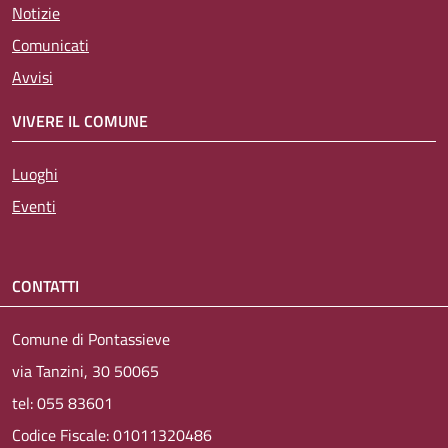
Notizie
Comunicati
Avvisi
VIVERE IL COMUNE
Luoghi
Eventi
CONTATTI
Comune di Pontassieve
via Tanzini, 30 50065
tel: 055 83601
Codice Fiscale: 01011320486