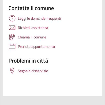
Contatta il comune
Leggi le domande frequenti
Richiedi assistenza
Chiama il comune
Prenota appuntamento
Problemi in città
Segnala disservizio