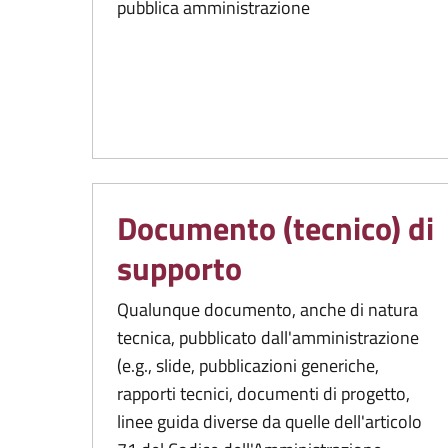
pubblica amministrazione
Documento (tecnico) di
supporto
Qualunque documento, anche di natura
tecnica, pubblicato dall'amministrazione
(e.g., slide, pubblicazioni generiche,
rapporti tecnici, documenti di progetto,
linee guida diverse da quelle dell'articolo