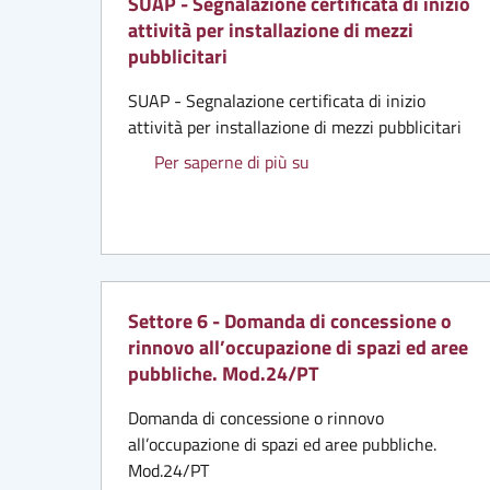
SUAP - Segnalazione certificata di inizio
attività per installazione di mezzi
pubblicitari
SUAP - Segnalazione certificata di inizio
attività per installazione di mezzi pubblicitari
SUAP - Segnalazione certi
Per saperne di più su
Settore 6 - Domanda di concessione o
rinnovo all’occupazione di spazi ed aree
pubbliche. Mod.24/PT
Domanda di concessione o rinnovo
all’occupazione di spazi ed aree pubbliche.
Mod.24/PT