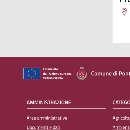
Comune di Pont
AMMINISTRAZIONE
CATEGO
Aree amministrative
Agricolt
Attivo
Documenti e dati
Ambient