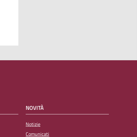
NOVITÀ
Notizie
Comunicati