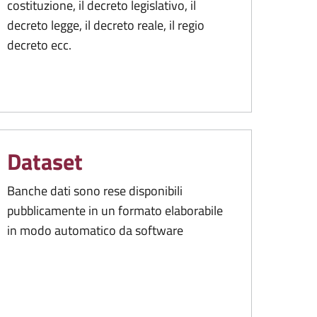
costituzione, il decreto legislativo, il
decreto legge, il decreto reale, il regio
decreto ecc.
Dataset
Banche dati sono rese disponibili
pubblicamente in un formato elaborabile
in modo automatico da software