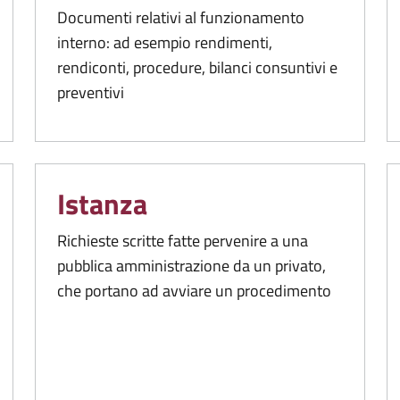
Documenti relativi al funzionamento
interno: ad esempio rendimenti,
rendiconti, procedure, bilanci consuntivi e
preventivi
Istanza
Richieste scritte fatte pervenire a una
pubblica amministrazione da un privato,
che portano ad avviare un procedimento