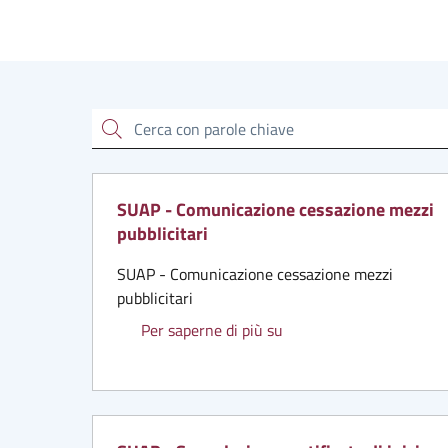
Cerca
SUAP - Comunicazione cessazione mezzi
pubblicitari
SUAP - Comunicazione cessazione mezzi
pubblicitari
SUAP - Comunicazione ce
Per saperne di più su