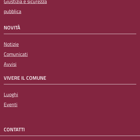
Giustizia e sicurezza
pubblica
NOVITÀ
Notizie
Comunicati
Avvisi
VIVERE IL COMUNE
Luoghi
Eventi
CONTATTI