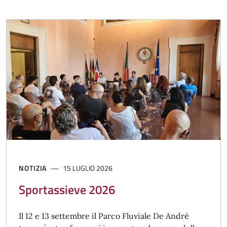
NOTIZIA
15 LUGLIO 2026
Sportassieve 2026
Il 12 e 13 settembre il Parco Fluviale De André