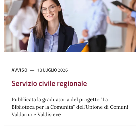
AVVISO
13 LUGLIO 2026
Servizio civile regionale
Pubblicata la graduatoria del progetto "La
Biblioteca per la Comunità" dell'Unione di Comuni
Valdarno e Valdisieve