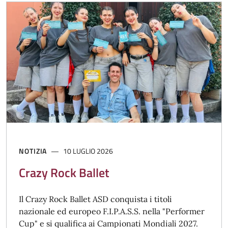
NOTIZIA
10 LUGLIO 2026
Crazy Rock Ballet
Il Crazy Rock Ballet ASD conquista i titoli
nazionale ed europeo F.I.P.A.S.S. nella "Performer
Cup" e si qualifica ai Campionati Mondiali 2027.