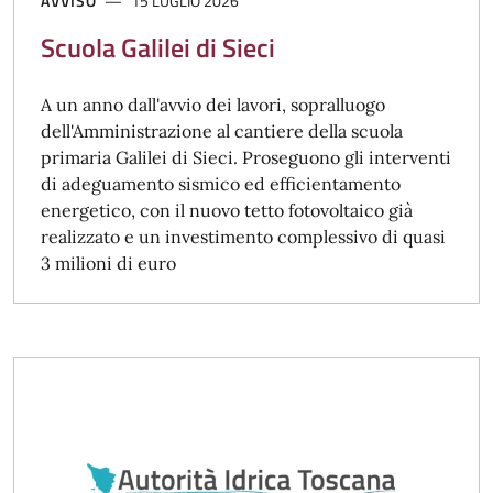
AVVISO
15 LUGLIO 2026
Scuola Galilei di Sieci
A un anno dall'avvio dei lavori, sopralluogo
dell'Amministrazione al cantiere della scuola
primaria Galilei di Sieci. Proseguono gli interventi
di adeguamento sismico ed efficientamento
energetico, con il nuovo tetto fotovoltaico già
realizzato e un investimento complessivo di quasi
3 milioni di euro