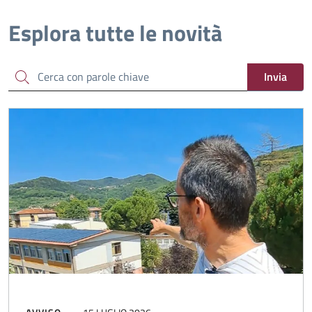
Esplora tutte le novità
Cerca
Invia