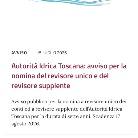
AVVISO
15 LUGLIO 2026
Autorità Idrica Toscana: avviso per la
nomina del revisore unico e del
revisore supplente
Avviso pubblico per la nomina a revisore unico dei
conti ed a revisore supplente dell’Autorità Idrica
Toscana per la durata di sette anni. Scadenza 17
agosto 2026.