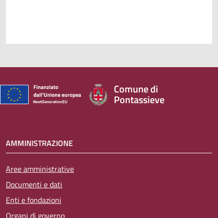
Comune di
Pontassieve
AMMINISTRAZIONE
Aree amministrative
Documenti e dati
Enti e fondazioni
Organi di governo