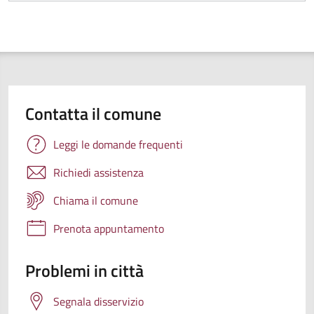
Contatta il comune
Leggi le domande frequenti
Richiedi assistenza
Chiama il comune
Prenota appuntamento
Problemi in città
Segnala disservizio