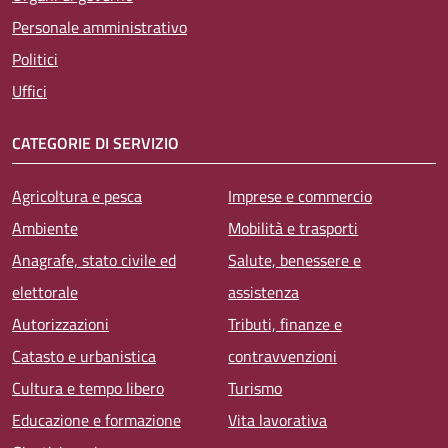
Personale amministrativo
Politici
Uffici
CATEGORIE DI SERVIZIO
Agricoltura e pesca
Imprese e commercio
Ambiente
Mobilità e trasporti
Anagrafe, stato civile ed
Salute, benessere e
elettorale
assistenza
Autorizzazioni
Tributi, finanze e
Catasto e urbanistica
contravvenzioni
Cultura e tempo libero
Turismo
Educazione e formazione
Vita lavorativa