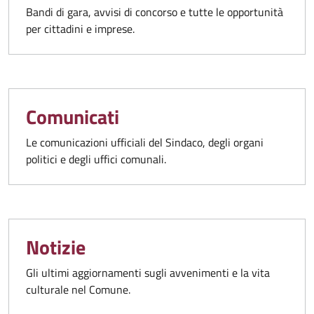
Bandi di gara, avvisi di concorso e tutte le opportunità
per cittadini e imprese.
Comunicati
Le comunicazioni ufficiali del Sindaco, degli organi
politici e degli uffici comunali.
Notizie
Gli ultimi aggiornamenti sugli avvenimenti e la vita
culturale nel Comune.