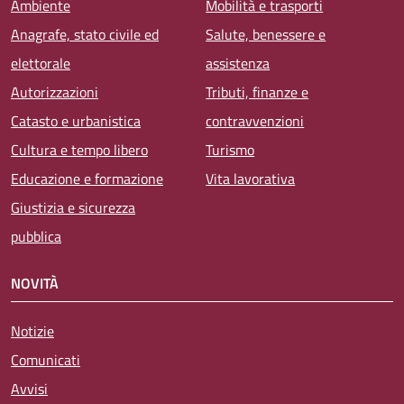
Ambiente
Mobilità e trasporti
Anagrafe, stato civile ed
Salute, benessere e
elettorale
assistenza
Autorizzazioni
Tributi, finanze e
Catasto e urbanistica
contravvenzioni
Cultura e tempo libero
Turismo
Educazione e formazione
Vita lavorativa
Giustizia e sicurezza
pubblica
NOVITÀ
Notizie
Comunicati
Avvisi