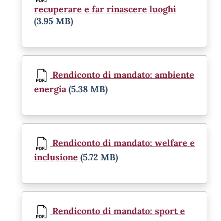
recuperare e far rinascere luoghi
(3.95 MB)
Document
Rendiconto di mandato: ambiente
energia
(5.38 MB)
Document
Rendiconto di mandato: welfare e
inclusione
(5.72 MB)
Document
Rendiconto di mandato: sport e