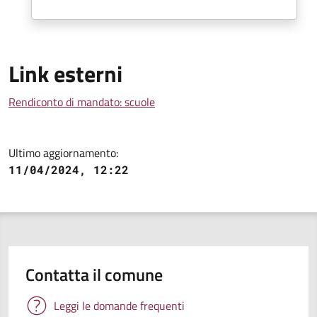
Link esterni
Rendiconto di mandato: scuole
Ultimo aggiornamento:
11/04/2024, 12:22
Contatta il comune
Leggi le domande frequenti