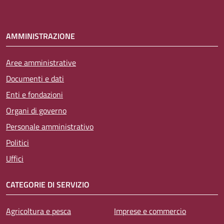
AMMINISTRAZIONE
Aree amministrative
Documenti e dati
Enti e fondazioni
Organi di governo
Personale amministrativo
Politici
Uffici
CATEGORIE DI SERVIZIO
Agricoltura e pesca
Imprese e commercio