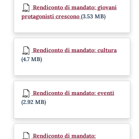
Rendiconto di mandato: giovani
protagonisti crescono
(3.53 MB)
Document
Rendiconto di mandato: cultura
(4.7 MB)
Document
Rendiconto di mandato: eventi
(2.92 MB)
Document
Rendiconto di mandato: