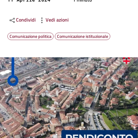
Condividi
Vedi azioni
Comunicazione politica
Comunicazione istituzionale
Image