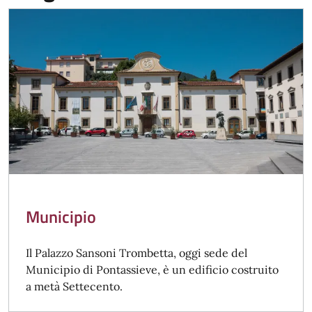
Municipio
Il Palazzo Sansoni Trombetta, oggi sede del
Municipio di Pontassieve, è un edificio costruito
a metà Settecento.