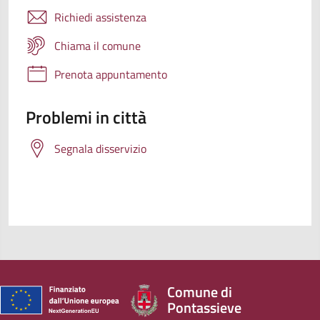
Richiedi assistenza
Chiama il comune
Prenota appuntamento
Problemi in città
Segnala disservizio
Comune di
Pontassieve