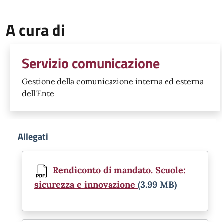
A cura di
Servizio comunicazione
Gestione della comunicazione interna ed esterna
dell'Ente
Allegati
Document
Rendiconto di mandato. Scuole:
sicurezza e innovazione
(3.99 MB)